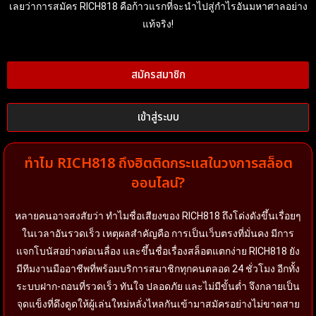
เลยว่าการสมัคร RICH818 คือก้าวแรกที่จะนำไปสู่กำไรอันมหาศาลอย่าง
แท้จริง!
สมัครสมาชิก
เข้าสู่ระบบ
ทำไม RICH818 ถึงฮิตติดกระแสในวงการสล็อต
ออนไลน์?
หลายคนอาจสงสัยว่า ทำไมชื่อเสียงของ RICH818 ถึงโด่งดังขึ้นเรื่อยๆ
ในเวลาอันรวดเร็ว เหตุผลสำคัญคือ การเป็นเว็บตรงที่มั่นคง มีการ
แจกโบนัสอย่างต่อเนลื่อง และขึ้นชื่อเรื่องสล็อตแตกง่าย RICH818 ยัง
มีทีมงานมืออาชีพที่พร้อมบริการสมาชิกทุกคนตลอด 24 ชั่วโมง อีกทั้ง
ระบบฝาก-ถอนที่รวดเร็ว ทันใจ ปลอดภัย และไม่มีขั้นต่ำ จึงกลายเป็น
จุดแข็งที่ดึงดูดให้ผู้เล่นใหม่หลั่งไหลกันเข้ามาสมัครอย่างไม่ขาดสาย