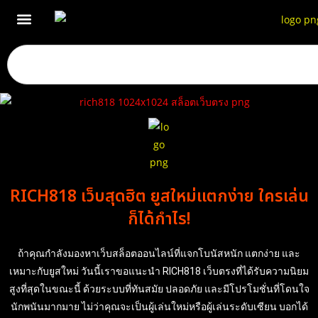
RICH818 เว็บสุดฮิต ยูสใหม่แตกง่าย ใครเล่น
ก็ได้กำไร!
ถ้าคุณกำลังมองหาเว็บสล็อตออนไลน์ที่แจกโบนัสหนัก แตกง่าย และ
เหมาะกับยูสใหม่ วันนี้เราขอแนะนำ RICH818 เว็บตรงที่ได้รับความนิยม
สูงที่สุดในขณะนี้ ด้วยระบบที่ทันสมัย ปลอดภัย และมีโปรโมชั่นที่โดนใจ
นักพนันมากมาย ไม่ว่าคุณจะเป็นผู้เล่นใหม่หรือผู้เล่นระดับเซียน บอกได้